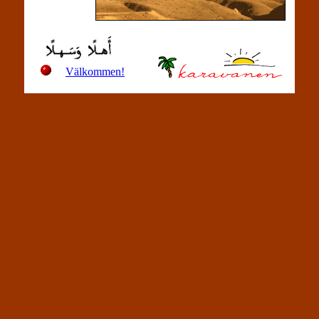
Välkommen!